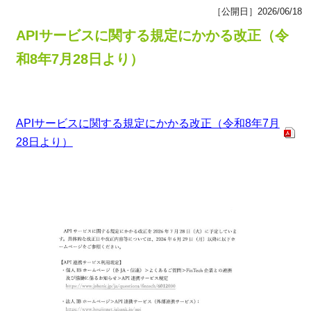
［公開日］2026/06/18
APIサービスに関する規定にかかる改正（令
和8年7月28日より）
APIサービスに関する規定にかかる改正（令和8年7月
28日より）