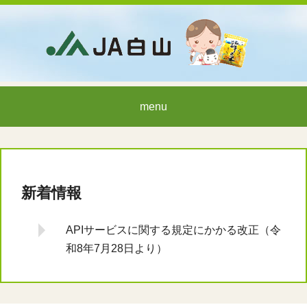
menu
新着情報
APIサービスに関する規定にかかる改正（令
和8年7月28日より）