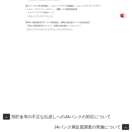
←
預貯金等の不正な払戻しへのJAバンクの対応について
JAバンク満足度調査の実施について
→