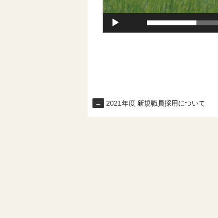
00:00
←
2021年度 新規職員採用について