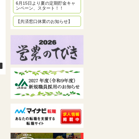
6月15日より夏の定期貯金キャ
ンペーン、スタート！！
【共済窓口休業のお知らせ】
→