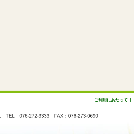
ご利用にあたって
地1
TEL：076-272-3333
FAX：076-273-0690