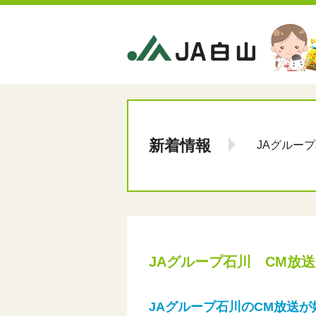
新着情報
JAグルー
JAグループ石川 CM放
JAグループ石川のCM放送