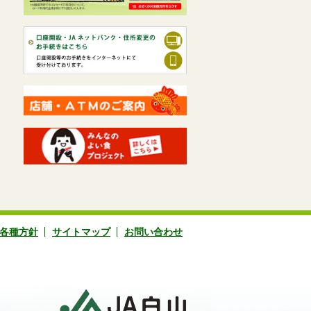
各種方針
サイトマップ
お問い合わせ