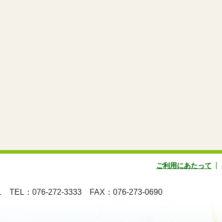
ご利用にあたって
地1
TEL：076-272-3333
FAX：076-273-0690