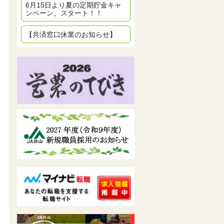
6月15日より夏の定期貯金キャ
ンペーン、スタート！！
【共済窓口休業のお知らせ】