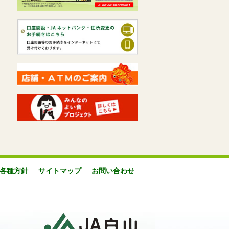
各種方針
サイトマップ
お問い合わせ