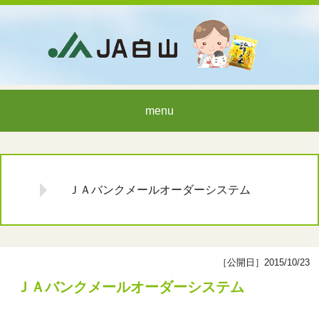
menu
ＪＡバンクメールオーダーシステム
［公開日］2015/10/23
ＪＡバンクメールオーダーシステム