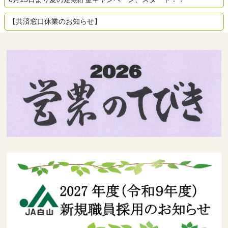
【共済窓口休業のお知らせ】