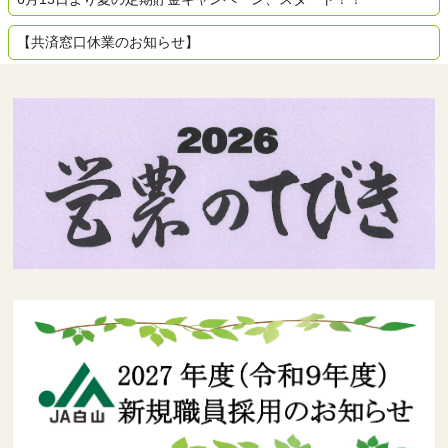
【共済窓口休業のお知らせ】