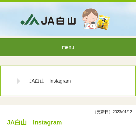
menu
JA白山 Instagram
［更新日］2023/01/12
JA白山 Instagram