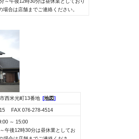
0分～午後12時30分は昼休業としており
の場合は店舗までご連絡ください。
白山市西米光町13番地
[
地図
]
315 FAX 076-278-4514
0 ～ 15:00
分～午後12時30分は昼休業としてお
の場合は店舗までご連絡くださ