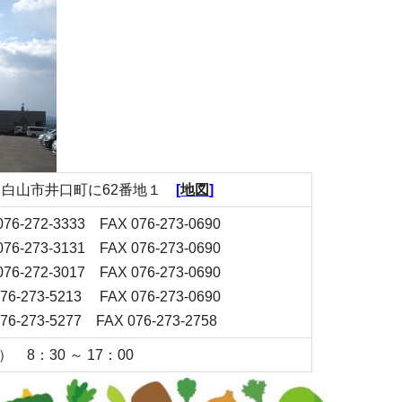
54 白山市井口町に62番地１
[
地図
]
76-272-3333 FAX 076-273-0690
76-273-3131 FAX 076-273-0690
76-272-3017 FAX 076-273-0690
76-273-5213 FAX 076-273-0690
76-273-5277 FAX 076-273-2758
 8：30 ～ 17：00