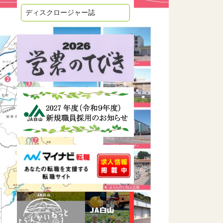
ディスクロージャー誌