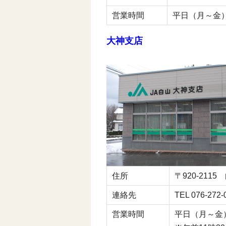
営業時間
平日（月～金）9:
大神支店
住所
〒920-211
連絡先
TEL 076-272
営業時間
平日（月～金）9: