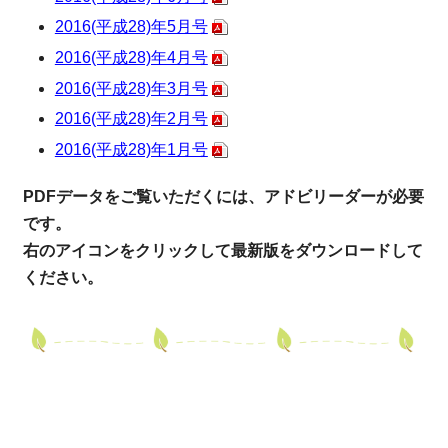
2016(平成28)年5月号
2016(平成28)年4月号
2016(平成28)年3月号
2016(平成28)年2月号
2016(平成28)年1月号
PDFデータをご覧いただくには、アドビリーダーが必要
です。
右のアイコンをクリックして最新版をダウンロードして
ください。