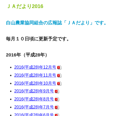
ＪＡだより2016
白山農業協同組合の広報誌「ＪＡだより」です。
毎月１０日頃に更新予定です。
2016年（平成28年）
2016(平成28)年12月号
2016(平成28)年11月号
2016(平成28)年10月号
2016(平成28)年9月号
2016(平成28)年8月号
2016(平成28)年7月号
2016(平成28)年6月号